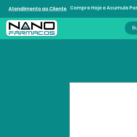
Compre Hoje e Acumule Po
Atendimento ao Cliente